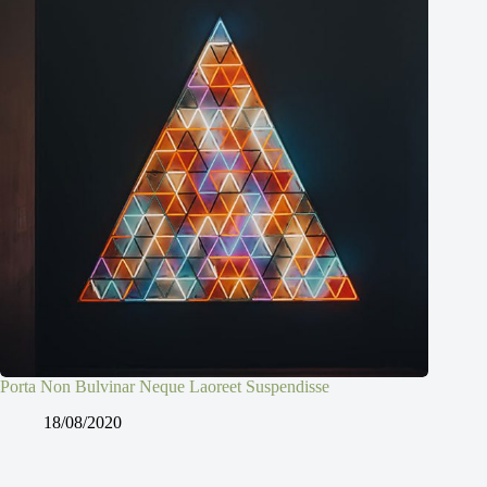
Porta Non Bulvinar Neque Laoreet Suspendisse
18/08/2020