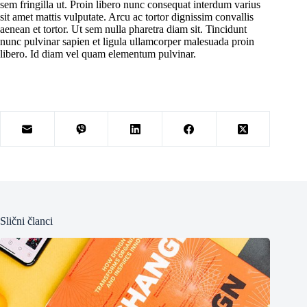
sem fringilla ut. Proin libero nunc consequat interdum varius
sit amet mattis vulputate. Arcu ac tortor dignissim convallis
aenean et tortor. Ut sem nulla pharetra diam sit. Tincidunt
nunc pulvinar sapien et ligula ullamcorper malesuada proin
libero. Id diam vel quam elementum pulvinar.
Slični članci